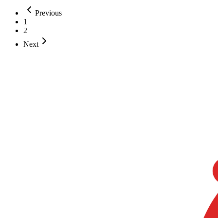
Previous
1
2
Next