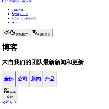
Hantavirus Tracker
Tracker
Symptoms
How It Spreads
About
切换模式
切换语言
博客
来自我们的团队最新新闻和更新
全部
公司
新闻
产品
分类
全部
公司
新闻