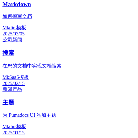
Markdown
如何撰写文档
Mkdirs模板
2025/03/05
公司
新闻
搜索
在您的文档中实现文档搜索
MkSaaS模板
2025/02/15
新闻
产品
主题
为 Fumadocs UI 添加主题
Mkdirs模板
2025/01/15