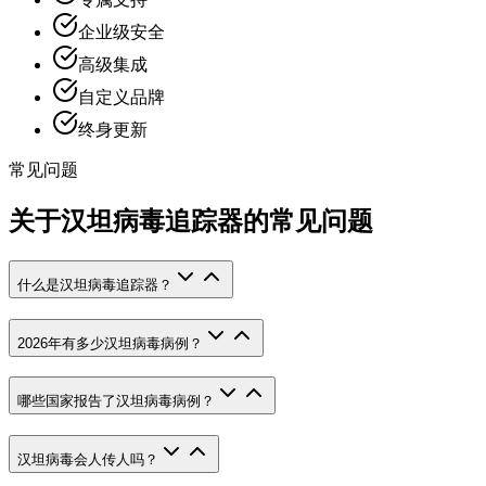
企业级安全
高级集成
自定义品牌
终身更新
常见问题
关于汉坦病毒追踪器的常见问题
什么是汉坦病毒追踪器？
2026年有多少汉坦病毒病例？
哪些国家报告了汉坦病毒病例？
汉坦病毒会人传人吗？