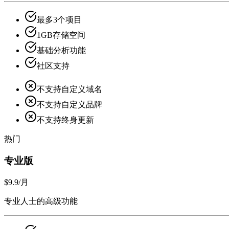
最多3个项目
1GB存储空间
基础分析功能
社区支持
不支持自定义域名
不支持自定义品牌
不支持终身更新
热门
专业版
$9.9
/月
专业人士的高级功能